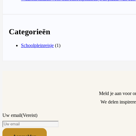
Categorieën
Schoolpleinreisje
(1)
Meld je aan voor o
We delen inspirere
Uw email
(Vereist)