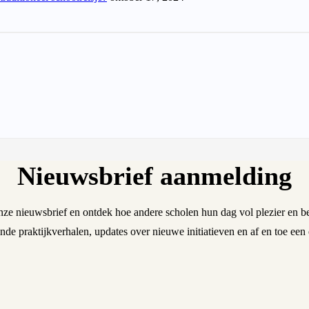
Nieuwsbrief aanmelding
nze nieuwsbrief en ontdek hoe andere scholen hun dag vol plezier en be
nde praktijkverhalen, updates over nieuwe initiatieven en af en toe een 