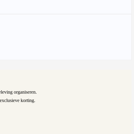
leving organiseren.
exclusieve korting.