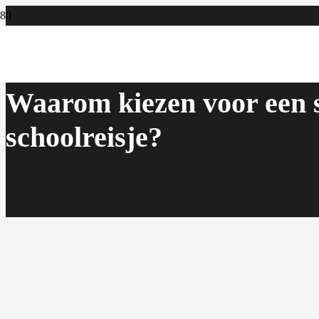
Waarom kiezen voor een sc
schoolreisje?