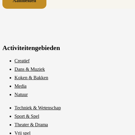
Aanmelden
Activiteitengebieden
Creatief
Dans & Muziek
Koken & Bakken
Media
Natuur
Techniek & Wetenschap
Sport & Spel
Theater & Drama
Vrij spel