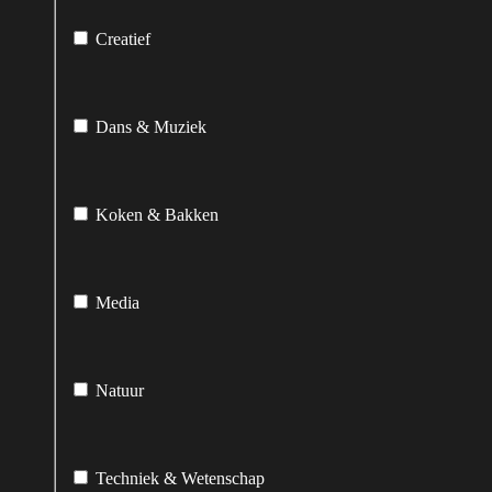
Creatief
Dans & Muziek
Koken & Bakken
Media
Natuur
Techniek & Wetenschap